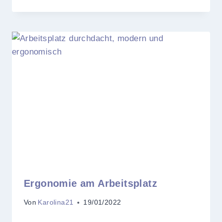
Ergonomie am Arbeitsplatz
Von
Karolina21
19/01/2022