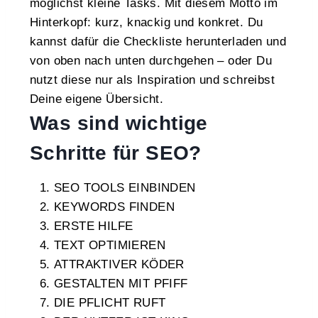
möglichst kleine Tasks. Mit diesem Motto im
Hinterkopf: kurz, knackig und konkret. Du
kannst dafür die Checkliste herunterladen und
von oben nach unten durchgehen – oder Du
nutzt diese nur als Inspiration und schreibst
Deine eigene Übersicht.
Was sind wichtige
Schritte für SEO?
SEO TOOLS EINBINDEN
KEYWORDS FINDEN
ERSTE HILFE
TEXT OPTIMIEREN
ATTRAKTIVER KÖDER
GESTALTEN MIT PFIFF
DIE PFLICHT RUFT