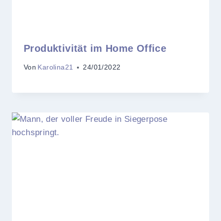
Produktivität im Home Office
Von
Karolina21
24/01/2022