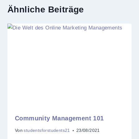
Ähnliche Beiträge
Community Management 101
Von
studentsforstudents21
23/08/2021