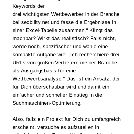
Keywords der
drei wichtigsten Wettbewerber in der Branche
bei seobility.net und fasse die Ergebnisse in
einer Excel-Tabelle zusammen.“ Klingt das
machbar? Wirkt das realistisch? Falls nicht,
werde noch, spezifischer und wähle eine
kompakte Aufgabe wie: „Ich recherchiere drei
URLs von großen Vertretern meiner Branche
als Ausgangsbasis für eine
Wettbewerbsanalyse.“ Das ist ein Ansatz, der
für Dich überschaubar wird und damit ein
einfacher und schneller Einstieg in die
Suchmaschinen-Optimierung.
Also, falls ein Projekt für Dich zu umfangreich
erscheint, versuche es aufzuteilen in