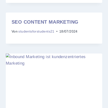
SEO CONTENT MARKETING
Von
studentsforstudents21
18/07/2024