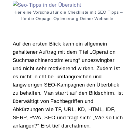
Hier eine Vorschau für die Checkliste mit SEO Tipps –
für die Onpage-Optimierung Deiner Webseite.
Auf den ersten Blick kann ein allgemein
gehaltener Auftrag mit dem Titel „Operation
Suchmaschinenoptimierung“ unbezwingbar
und nicht sehr motivierend wirken. Zudem ist
es nicht leicht bei umfangreichen und
langwierigen SEO-Kampagnen den Überblick
zu behalten. Man starrt auf den Bildschirm, ist
überwältigt von Fachbegriffen und
Abkürzungen wie TF, URL, KD, HTML, IDF,
SERP, PWA, SEO und fragt sich: „Wie soll ich
anfangen?“ Erst tief durchatmen.