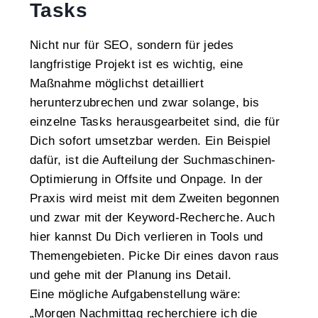
Tasks
Nicht nur für SEO, sondern für jedes
langfristige Projekt ist es wichtig, eine
Maßnahme möglichst detailliert
herunterzubrechen und zwar solange, bis
einzelne Tasks herausgearbeitet sind, die für
Dich sofort umsetzbar werden. Ein Beispiel
dafür, ist die Aufteilung der Suchmaschinen-
Optimierung in Offsite und Onpage. In der
Praxis wird meist mit dem Zweiten begonnen
und zwar mit der Keyword-Recherche. Auch
hier kannst Du Dich verlieren in Tools und
Themengebieten. Picke Dir eines davon raus
und gehe mit der Planung ins Detail.
Eine mögliche Aufgabenstellung wäre:
„Morgen Nachmittag recherchiere ich die