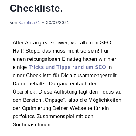
Checkliste.
Von
Karolina21
30/09/2021
Aller Anfang ist schwer, vor allem in SEO.
Halt! Stopp, das muss nicht so sein! Für
einen reibungslosen Einstieg haben wir hier
einige
Tricks und Tipps rund um SEO
in
einer Checkliste für Dich zusammengestellt.
Damit behältst Du ganz einfach den
Überblick. Diese Auflistung legt den Focus auf
den Bereich „Onpage“, also die Möglichkeiten
der Optimierung Deiner Webseite für ein
perfektes Zusammenspiel mit den
Suchmaschinen.