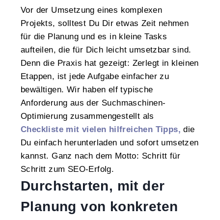
Vor der Umsetzung eines komplexen
Projekts, solltest Du Dir etwas Zeit nehmen
für die Planung und es in kleine Tasks
aufteilen, die für Dich leicht umsetzbar sind.
Denn die Praxis hat gezeigt: Zerlegt in kleinen
Etappen, ist jede Aufgabe einfacher zu
bewältigen. Wir haben elf typische
Anforderung aus der Suchmaschinen-
Optimierung zusammengestellt als
Checkliste mit vielen hilfreichen Tipps,
die
Du einfach herunterladen und sofort umsetzen
kannst. Ganz nach dem Motto: Schritt für
Schritt zum SEO-Erfolg.
Durchstarten, mit der
Planung von konkreten