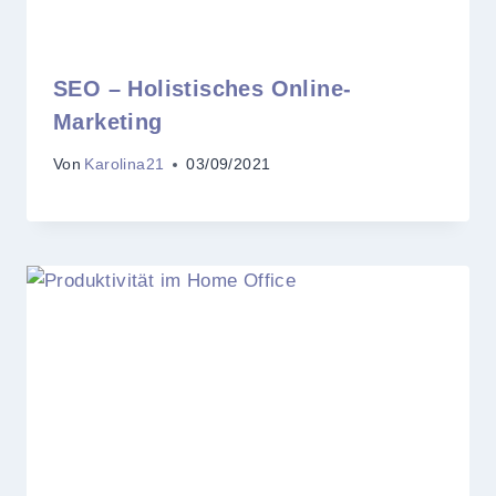
SEO – Holistisches Online-
Marketing
Von
Karolina21
03/09/2021