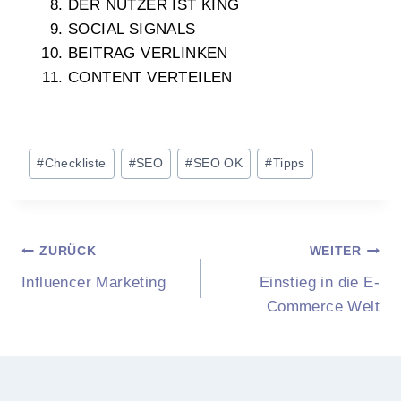
DER NUTZER IST KING
SOCIAL SIGNALS
BEITRAG VERLINKEN
CONTENT VERTEILEN
#
Checkliste
#
SEO
#
SEO OK
#
Tipps
ZURÜCK
WEITER
Influencer Marketing
Einstieg in die E-
Commerce Welt