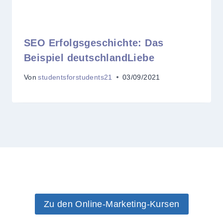
SEO Erfolgsgeschichte: Das
Beispiel deutschlandLiebe
Von
studentsforstudents21
03/09/2021
Zu den Online-Marketing-Kursen