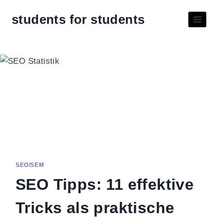
students for students
SEO/SEM
SEO Tipps: 11 effektive
Tricks als praktische