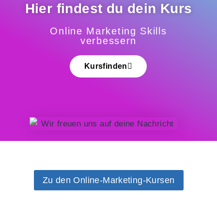
Hier findest du dein Kurs
Online Marketing Skills
verbessern
Kursfinden
Zu den Online-Marketing-Kursen