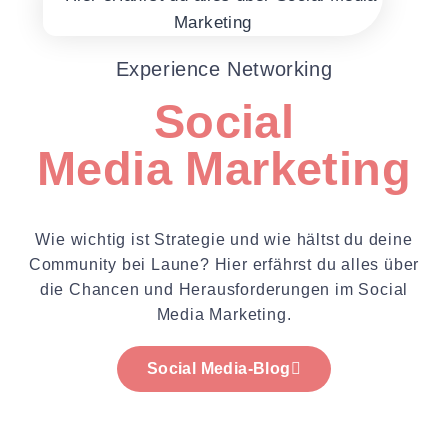
Experience Networking
Social
Media Marketing
Wie wichtig ist Strategie und wie hältst du deine
Community bei Laune? Hier erfährst du alles über
die Chancen und Herausforderungen im Social
Media Marketing.
Social Media-Blog