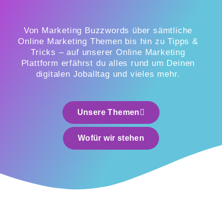
Von Marketing Buzzwords über sämtliche
Online Marketing
Themen bis hin zu Tipps &
Tricks – auf unserer Online Marketing
Plattform erfährst du alles rund um Deinen
digitalen Joballtag und vieles mehr.
Unsere Themen
Wofür wir stehen