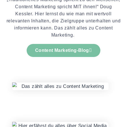
Content Marketing spricht MIT ihnen!“ Doug
Kessler. Hier lernst du wie man mit wertvoll
relevanten Inhalten, die Zielgruppe unterhalten und
informieren kann. Das zählt alles zu Content
Marketing.
Content Marketing-Blog