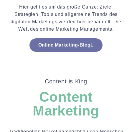
Hier geht es um das große Ganze: Ziele,
Strategien, Tools und allgemeine Trends des
digitalen Marketings werden hier behandelt. Die
Welt des online Marketing Managements.
Online Marketing-Blog
Content is King
Content
Marketing
„Traditionelles Marketing spricht zu den Menschen;