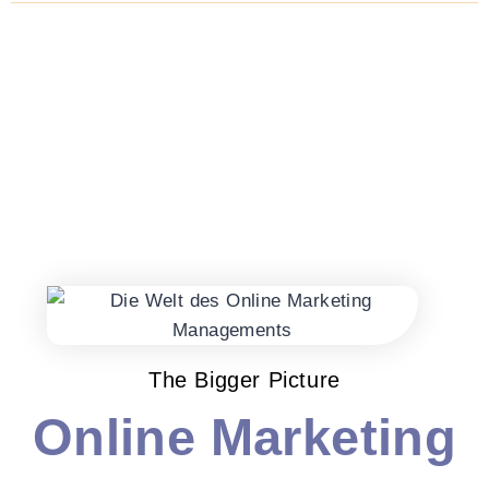
The Bigger Picture
Online Marketing