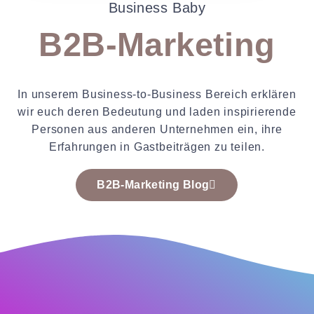
Business Baby
B2B-Marketing
In unserem Business-to-Business Bereich erklären
wir euch deren Bedeutung und laden inspirierende
Personen aus anderen Unternehmen ein, ihre
Erfahrungen in Gastbeiträgen zu teilen.
B2B-Marketing Blog