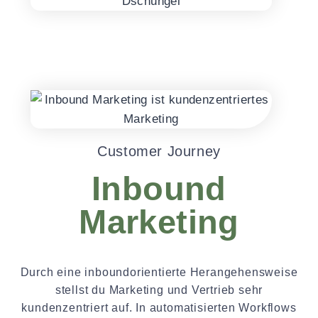
Customer Journey
Inbound
Marketing
Durch eine inboundorientierte Herangehensweise
stellst du Marketing und Vertrieb sehr
kundenzentriert auf. In automatisierten Workflows