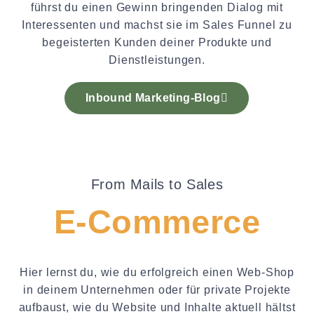
führst du einen Gewinn bringenden Dialog mit
Interessenten und machst sie im Sales Funnel zu
begeisterten Kunden deiner Produkte und
Dienstleistungen.
Inbound Marketing-Blog
From Mails to Sales
E-Commerce
Hier lernst du, wie du erfolgreich einen Web-Shop
in deinem Unternehmen oder für private Projekte
aufbaust, wie du Website und Inhalte aktuell hältst