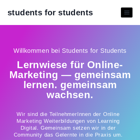
students for students
Willkommen bei Students for Students
Lernwiese für Online-
Marketing — gemeinsam
lernen. gemeinsam
wachsen.
Wir sind die TeilnehmerInnen der Online
Marketing Weiterbildungen von
Learning
Digital
.
Gemeinsam setzen wir in der
Community das Gelernte in die Praxis um.