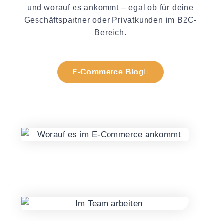
und worauf es ankommt – egal ob für deine
Geschäftspartner oder Privatkunden im B2C-
Bereich.
E-Commerce Blog