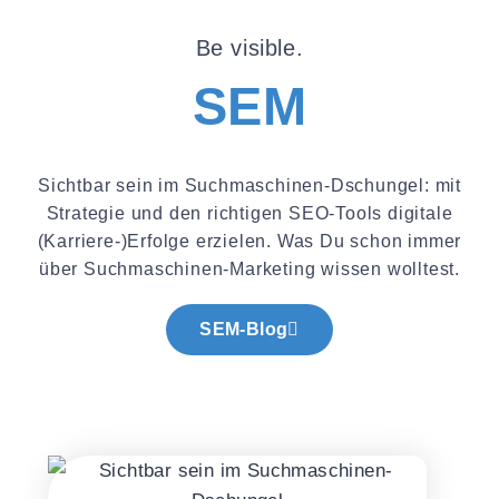
Be visible.
SEM
Sichtbar sein im Suchmaschinen-Dschungel: mit
Strategie und den richtigen SEO-Tools digitale
(Karriere-)Erfolge erzielen. Was Du schon immer
über Suchmaschinen-Marketing wissen wolltest.
SEM-Blog