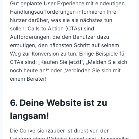
Gut geplante User Experience mit eindeutigen
Handlungsaufforderungen informieren Ihre
Nutzer darüber, was sie als nächstes tun
sollen. Calls to Action (CTAs) sind
Aufforderungen, die den Benutzer dazu
ermutigen, den nächsten Schritt auf seinem
Weg zur Konversion zu tun. Einige Beispiele für
CTAs sind: „Kaufen Sie jetzt!“, „Melden Sie sich
noch heute an!“ oder „Verbinden Sie sich mit
einem Berater!
6. Deine Website ist zu
langsam!
Die Conversionzauber ist direkt von der