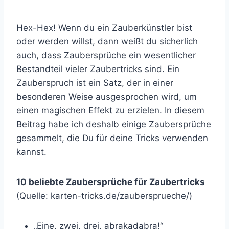
Hex-Hex! Wenn du ein Zauberkünstler bist
oder werden willst, dann weißt du sicherlich
auch, dass Zaubersprüche ein wesentlicher
Bestandteil vieler Zaubertricks sind. Ein
Zauberspruch ist ein Satz, der in einer
besonderen Weise ausgesprochen wird, um
einen magischen Effekt zu erzielen. In diesem
Beitrag habe ich deshalb einige Zaubersprüche
gesammelt, die Du für deine Tricks verwenden
kannst.
10 beliebte Zaubersprüche für Zaubertricks
(Quelle: karten-tricks.de/zaubersprueche/)
„Eine, zwei, drei, abrakadabra!“