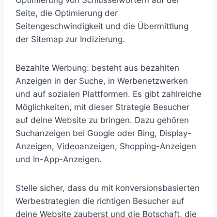
Optimierung von Schlüsselwörtern auf der
Seite, die Optimierung der
Seitengeschwindigkeit und die Übermittlung
der Sitemap zur Indizierung.
Bezahlte Werbung: besteht aus bezahlten
Anzeigen in der Suche, in Werbenetzwerken
und auf sozialen Plattformen. Es gibt zahlreiche
Möglichkeiten, mit dieser Strategie Besucher
auf deine Website zu bringen. Dazu gehören
Suchanzeigen bei Google oder Bing, Display-
Anzeigen, Videoanzeigen, Shopping-Anzeigen
und In-App-Anzeigen.
Stelle sicher, dass du mit konversionsbasierten
Werbestrategien die richtigen Besucher auf
deine Website zauberst und die Botschaft, die