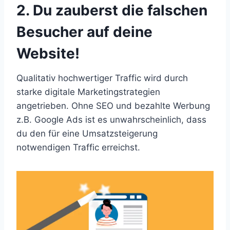
2. Du zauberst die falschen
Besucher auf deine
Website!
Qualitativ hochwertiger Traffic wird durch
starke digitale Marketingstrategien
angetrieben. Ohne SEO und bezahlte Werbung
z.B. Google Ads ist es unwahrscheinlich, dass
du den für eine Umsatzsteigerung
notwendigen Traffic erreichst.