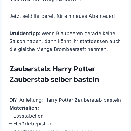
Jetzt seid Ihr bereit für ein neues Abenteuer!
Druidentipp:
Wenn Blaubeeren gerade keine
Saison haben, dann könnt Ihr stattdessen auch
die gleiche Menge Brombeersaft nehmen.
Zauberstab: Harry Potter
Zauberstab selber basteln
DIY-Anleitung: Harry Potter Zauberstab basteln
Materialien:
– Essstäbchen
– Heißklebepistole