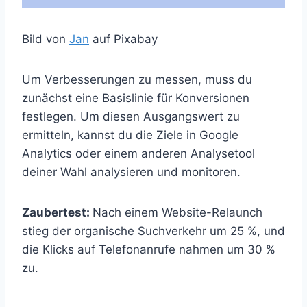
Bild von
Jan
auf Pixabay
Um Verbesserungen zu messen, muss du
zunächst eine Basislinie für Konversionen
festlegen. Um diesen Ausgangswert zu
ermitteln, kannst du die Ziele in Google
Analytics oder einem anderen Analysetool
deiner Wahl analysieren und monitoren.
Zaubertest:
Nach einem Website-Relaunch
stieg der organische Suchverkehr um 25 %, und
die Klicks auf Telefonanrufe nahmen um 30 %
zu.