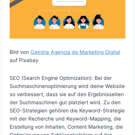
Bild von
Gamiria Agencia de
Marketing
Digital
auf Pixabay
SEO (Search Engine Optimization): Bei der
Suchmaschinenoptimierung wird deine Website
so verbessert, dass sie auf den Ergebnisseiten
der Suchmaschinen gut platziert wird. Zu den
SEO-Strategien gehören die Keyword-Strategie
mit der Recherche und Keyword-Mapping, die
Erstellung von Inhalten, Content Marketing, die