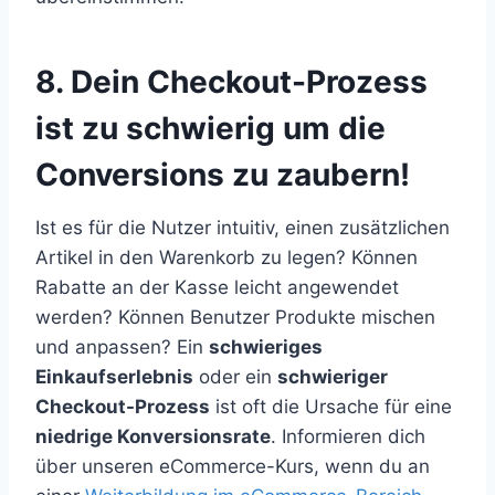
8. Dein Checkout-Prozess
ist zu schwierig um die
Conversions zu zaubern!
Ist es für die Nutzer intuitiv, einen zusätzlichen
Artikel in den Warenkorb zu legen? Können
Rabatte an der Kasse leicht angewendet
werden? Können Benutzer Produkte mischen
und anpassen? Ein
schwieriges
Einkaufserlebnis
oder ein
schwieriger
Checkout-Prozess
ist oft die Ursache für eine
niedrige Konversionsrate
. Informieren dich
über unseren eCommerce-Kurs, wenn du an