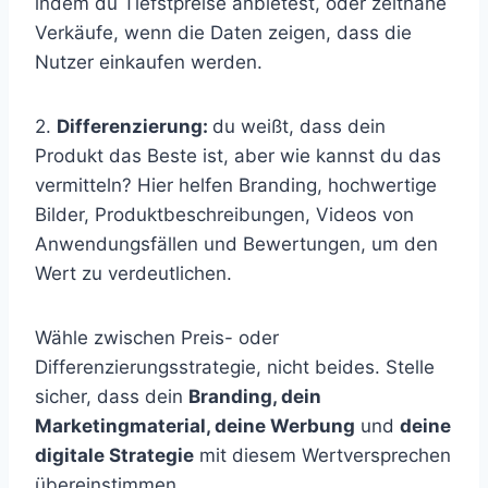
indem du Tiefstpreise anbietest, oder zeitnahe
Verkäufe, wenn die Daten zeigen, dass die
Nutzer einkaufen werden.
2.
Differenzierung:
du weißt, dass dein
Produkt das Beste ist, aber wie kannst du das
vermitteln? Hier helfen Branding, hochwertige
Bilder, Produktbeschreibungen, Videos von
Anwendungsfällen und Bewertungen, um den
Wert zu verdeutlichen.
Wähle zwischen Preis- oder
Differenzierungsstrategie, nicht beides. Stelle
sicher, dass dein
Branding, dein
Marketingmaterial, deine Werbung
und
deine
digitale Strategie
mit diesem Wertversprechen
übereinstimmen.