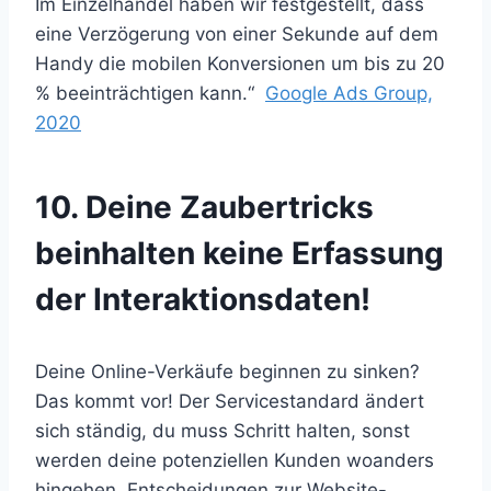
Im Einzelhandel haben wir festgestellt, dass
eine Verzögerung von einer Sekunde auf dem
Handy die mobilen Konversionen um bis zu 20
% beeinträchtigen kann.“
Google Ads Group,
2020
10. Deine Zaubertricks
beinhalten keine Erfassung
der Interaktionsdaten!
Deine Online-Verkäufe beginnen zu sinken?
Das kommt vor! Der Servicestandard ändert
sich ständig, du muss Schritt halten, sonst
werden deine potenziellen Kunden woanders
hingehen. Entscheidungen zur Website-