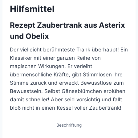
Hilfsmittel
Rezept Zaubertrank aus Asterix
und Obelix
Der vielleicht berühmteste Trank überhaupt! Ein
Klassiker mit einer ganzen Reihe von
magischen Wirkungen. Er verleiht
übermenschliche Kräfte, gibt Stimmlosen ihre
Stimme zurück und erweckt Bewusstlose zum
Bewusstsein. Selbst Gänseblümchen erblühen
damit schneller! Aber seid vorsichtig und fallt
bloß nicht in einen Kessel voller Zaubertrank!
Beschriftung