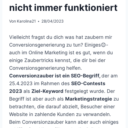
nicht immer funktioniert
Von
Karolina21
28/04/2023
Vielleicht fragst du dich was hat zaubern mir
Conversionsgenerierung zu tun? Einiges😊-
auch im Online Marketing ist es gut, wenn du
einige Zaubertricks kennst, die dir bei der
Conversionsgenerierung helfen.
Conversionzauber ist ein SEO-Begriff,
der am
25.4.2023 im Rahmen des
SEO-Contests
2023
als
Ziel-Keyword
festgelegt wurde. Der
Begriff ist aber auch als
Marketingstrategie
zu
betrachten, die darauf abzielt, Besucher einer
Website in zahlende Kunden zu verwandeln.
Beim Conversionzauber kann aber auch einiges