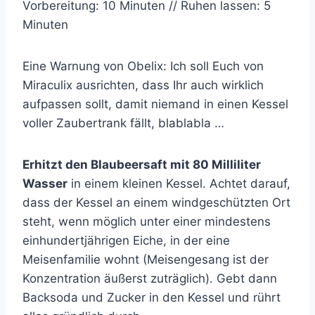
Vorbereitung: 10 Minuten // Ruhen lassen: 5
Minuten
Eine Warnung von Obelix: Ich soll Euch von
Miraculix ausrichten, dass Ihr auch wirklich
aufpassen sollt, damit niemand in einen Kessel
voller Zaubertrank fällt, blablabla …
Erhitzt den Blaubeersaft mit 80 Milliliter
Wasser
in einem kleinen Kessel. Achtet darauf,
dass der Kessel an einem windgeschützten Ort
steht, wenn möglich unter einer mindestens
einhundertjährigen Eiche, in der eine
Meisenfamilie wohnt (Meisengesang ist der
Konzentration äußerst zuträglich). Gebt dann
Backsoda und Zucker in den Kessel und rührt