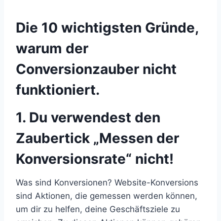
Die 10 wichtigsten Gründe,
warum der
Conversionzauber nicht
funktioniert.
1. Du verwendest den
Zaubertick „Messen der
Konversionsrate“ nicht!
Was sind Konversionen? Website-Konversions
sind Aktionen, die gemessen werden können,
um dir zu helfen, deine Geschäftsziele zu