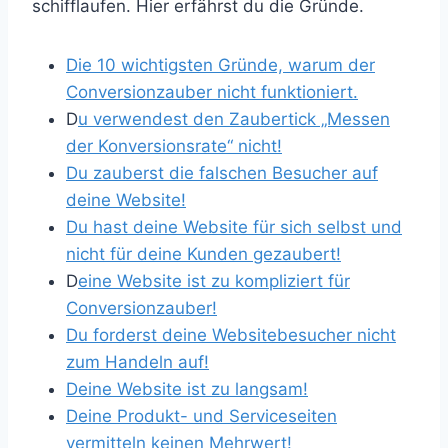
schifflaufen. Hier erfährst du die Gründe.
Die 10 wichtigsten Gründe, warum der
Conversionzauber nicht funktioniert.
D
u verwendest den Zaubertick „Messen
der Konversionsrate“ nicht!
Du zauberst die falschen Besucher auf
deine Website!
Du hast deine Website für sich selbst und
nicht für deine Kunden gezaubert!
D
eine Website ist zu kompliziert für
Conversionzauber!
Du forderst deine Websitebesucher nicht
zum Handeln auf!
Deine Website ist zu langsam!
Deine Produkt- und Serviceseiten
vermitteln keinen Mehrwert!