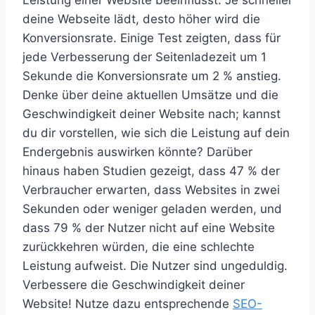
Leistung einer Website beeinflusst. Je schneller
deine Webseite lädt, desto höher wird die
Konversionsrate. Einige Test zeigten, dass für
jede Verbesserung der Seitenladezeit um 1
Sekunde die Konversionsrate um 2 % anstieg.
Denke über deine aktuellen Umsätze und die
Geschwindigkeit deiner Website nach; kannst
du dir vorstellen, wie sich die Leistung auf dein
Endergebnis auswirken könnte? Darüber
hinaus haben Studien gezeigt, dass 47 % der
Verbraucher erwarten, dass Websites in zwei
Sekunden oder weniger geladen werden, und
dass 79 % der Nutzer nicht auf eine Website
zurückkehren würden, die eine schlechte
Leistung aufweist. Die Nutzer sind ungeduldig.
Verbessere die Geschwindigkeit deiner
Website! Nutze dazu entsprechende
SEO-