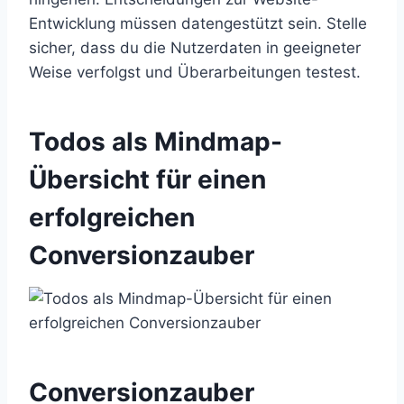
Entwicklung müssen datengestützt sein. Stelle
sicher, dass du die Nutzerdaten in geeigneter
Weise verfolgst und Überarbeitungen testest.
Todos als Mindmap-
Übersicht für einen
erfolgreichen
Conversionzauber
Conversionzauber