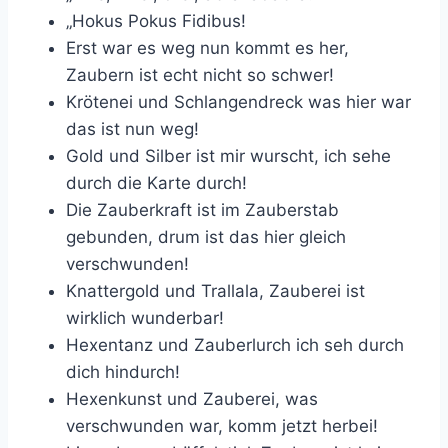
„Hokus Pokus Fidibus!
Erst war es weg nun kommt es her,
Zaubern ist echt nicht so schwer!
Krötenei und Schlangendreck was hier war
das ist nun weg!
Gold und Silber ist mir wurscht, ich sehe
durch die Karte durch!
Die Zauberkraft ist im Zauberstab
gebunden, drum ist das hier gleich
verschwunden!
Knattergold und Trallala, Zauberei ist
wirklich wunderbar!
Hexentanz und Zauberlurch ich seh durch
dich hindurch!
Hexenkunst und Zauberei, was
verschwunden war, komm jetzt herbei!