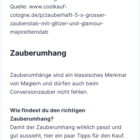
Quelle: www.coolkauf-
cologne.de/p/zauberhaft-5-x-grosser-
zauberstab-mit-glitzer-und-glamour-
majorettenstab
Zauberumhang
Zauberumhänge sind ein klassisches Merkmal
von Magiern und dürfen auch beim
Conversionzauber nicht fehlen.
Wie findest du den richtigen
Zauberumhang?
Damit der Zauberumhang wirklich passt und
gut aussieht, hier ein paar Tipps für den Kauf.