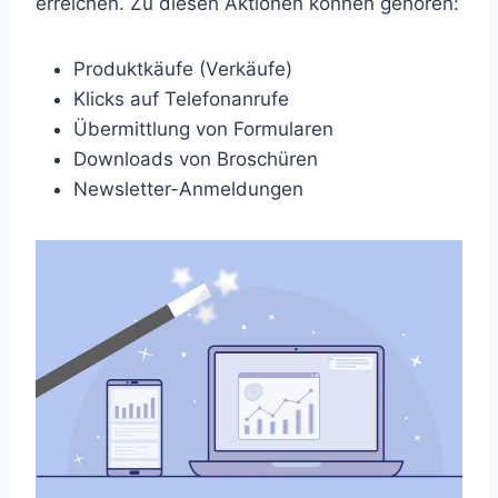
erreichen. Zu diesen Aktionen können gehören:
Produktkäufe (Verkäufe)
Klicks auf Telefonanrufe
Übermittlung von Formularen
Downloads von Broschüren
Newsletter-Anmeldungen