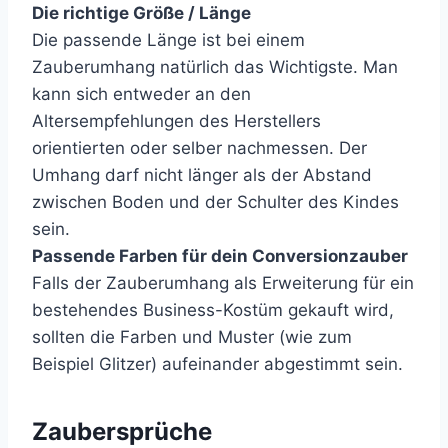
Die richtige Größe / Länge
Die passende Länge ist bei einem
Zauberumhang natürlich das Wichtigste. Man
kann sich entweder an den
Altersempfehlungen des Herstellers
orientierten oder selber nachmessen. Der
Umhang darf nicht länger als der Abstand
zwischen Boden und der Schulter des Kindes
sein.
Passende Farben für dein Conversionzauber
Falls der Zauberumhang als Erweiterung für ein
bestehendes Business-Kostüm gekauft wird,
sollten die Farben und Muster (wie zum
Beispiel Glitzer) aufeinander abgestimmt sein.
Zaubersprüche