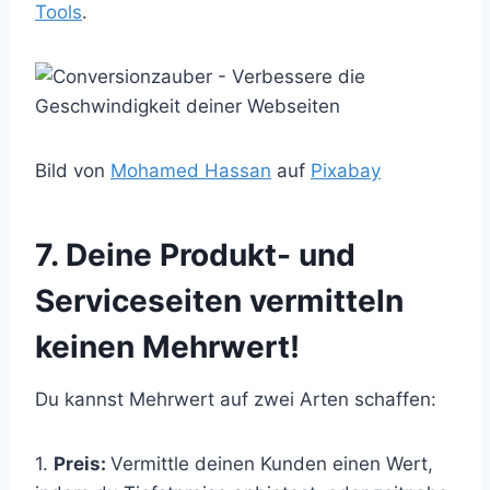
Tools
.
Bild von
Mohamed
Hassan
auf
Pixabay
7. Deine Produkt- und
Serviceseiten vermitteln
keinen Mehrwert!
Du kannst Mehrwert auf zwei Arten schaffen:
1.
Preis:
Vermittle deinen Kunden einen Wert,