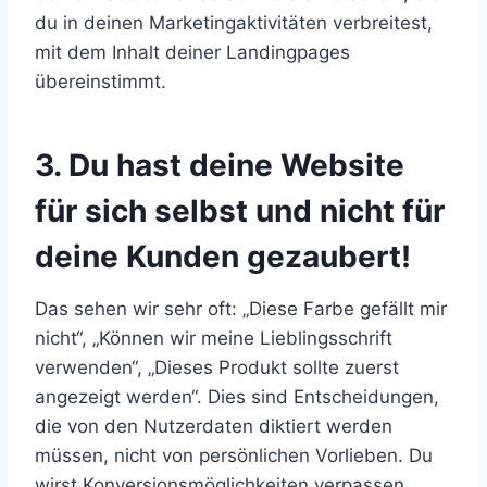
du in deinen Marketingaktivitäten verbreitest,
mit dem Inhalt deiner Landingpages
übereinstimmt.
3. Du hast deine Website
für sich selbst und nicht für
deine Kunden gezaubert!
Das sehen wir sehr oft: „Diese Farbe gefällt mir
nicht“, „Können wir meine Lieblingsschrift
verwenden“, „Dieses Produkt sollte zuerst
angezeigt werden“. Dies sind Entscheidungen,
die von den Nutzerdaten diktiert werden
müssen, nicht von persönlichen Vorlieben. Du
wirst Konversionsmöglichkeiten verpassen,