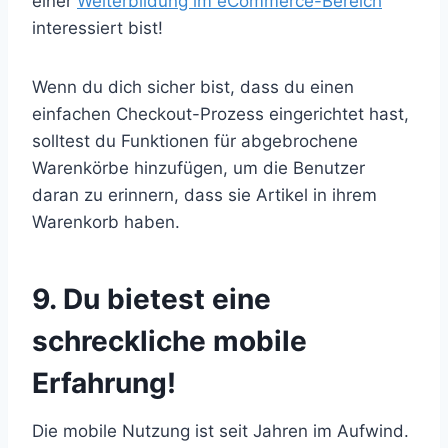
einer
Weiterbildung im eCommerce-Bereich
interessiert bist!
Wenn du dich sicher bist, dass du einen
einfachen Checkout-Prozess eingerichtet hast,
solltest du Funktionen für abgebrochene
Warenkörbe hinzufügen, um die Benutzer
daran zu erinnern, dass sie Artikel in ihrem
Warenkorb haben.
9. Du bietest eine
schreckliche mobile
Erfahrung!
Die mobile Nutzung ist seit Jahren im Aufwind.