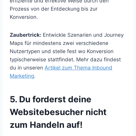
effiziente und effektive Weise durch den
Prozess von der Entdeckung bis zur
Konversion.
Zaubertrick:
Entwickle Szenarien und Journey
Maps für mindestens zwei verschiedene
Nutzertypen und stelle fest wo Konversion
typischerweise stattfindet. Mehr dazu findest
du in unseren
Artikel zum Thema Inbound
Marketing
.
5. Du forderst deine
Websitebesucher nicht
zum Handeln auf!