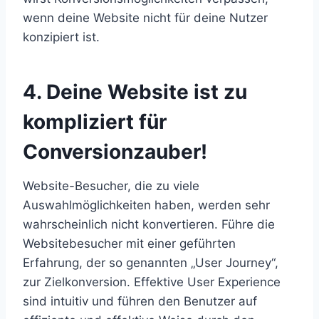
wenn deine Website nicht für deine Nutzer
konzipiert ist.
4. Deine Website ist zu
kompliziert für
Conversionzauber!
Website-Besucher, die zu viele
Auswahlmöglichkeiten haben, werden sehr
wahrscheinlich nicht konvertieren. Führe die
Websitebesucher mit einer geführten
Erfahrung, der so genannten „User Journey“,
zur Zielkonversion. Effektive User Experience
sind intuitiv und führen den Benutzer auf