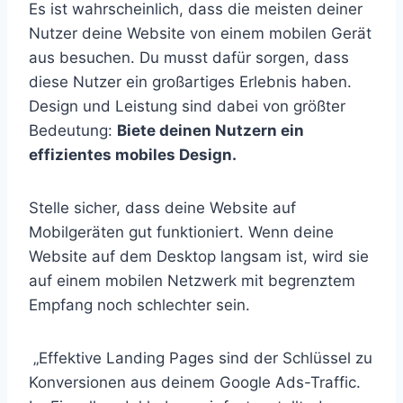
Es ist wahrscheinlich, dass die meisten deiner
Nutzer deine Website von einem mobilen Gerät
aus besuchen. Du musst dafür sorgen, dass
diese Nutzer ein großartiges Erlebnis haben.
Design und Leistung sind dabei von größter
Bedeutung:
Biete deinen Nutzern ein
effizientes mobiles Design.
Stelle sicher, dass deine Website auf
Mobilgeräten gut funktioniert. Wenn deine
Website auf dem Desktop langsam ist, wird sie
auf einem mobilen Netzwerk mit begrenztem
Empfang noch schlechter sein.
„Effektive Landing Pages sind der Schlüssel zu
Konversionen aus deinem Google Ads-Traffic.