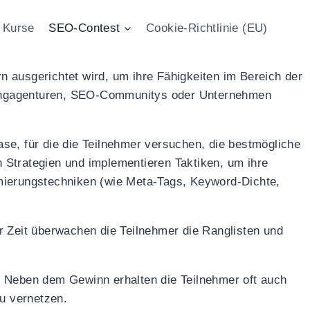
Kurse
SEO-Contest
Cookie-Richtlinie (EU)
n ausgerichtet wird, um ihre Fähigkeiten im Bereich der
tingagenturen, SEO-Communitys oder Unternehmen
se, für die die Teilnehmer versuchen, die bestmögliche
 Strategien und implementieren Taktiken, um ihre
mierungstechniken (wie Meta-Tags, Keyword-Dichte,
r Zeit überwachen die Teilnehmer die Ranglisten und
. Neben dem Gewinn erhalten die Teilnehmer oft auch
zu vernetzen.