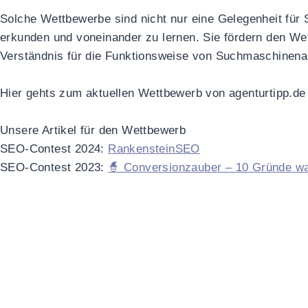
Solche Wettbewerbe sind nicht nur eine Gelegenheit für 
erkunden und voneinander zu lernen. Sie fördern den We
Verständnis für die Funktionsweise von Suchmaschinenal
Hier gehts zum aktuellen Wettbewerb von agenturtipp.d
Unsere Artikel für den Wettbewerb
SEO-Contest 2024:
RankensteinSEO
SEO-Contest 2023:
🧙 Conversionzauber – 10 Gründe war