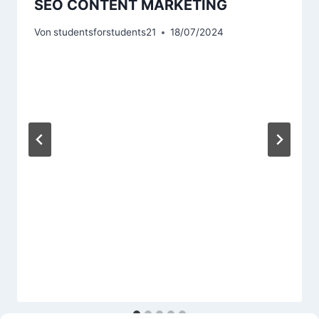
SEO CONTENT MARKETING
Von
studentsforstudents21
18/07/2024