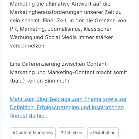
Marketing die ultimative Antwort auf die
Marketingherausforderungen unserer Zeit zu
sein scheint. Einer Zeit, in der die Grenzen von
PR, Marketing, Journalismus, klassischer
Werbung und Social Media immer stärker
verschmelzen.
Eine Differenzierung zwischen Content-
Marketing und Marketing-Content macht somit
(bald) keinen Sinn mehr.
Mehr zum Blog-Beiträge zum Thema sowie zur
Definition, Erfolgsstrategien und Inspirationen
findest du hier.
Schlagworte:
#
Content Marketing
#
Definition
#
Distribution