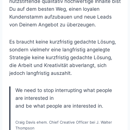
nutzstiftende qualitativ hochwertige Inhalte bist
Du auf dem besten Weg, einen loyalen
Kundenstamm aufzubauen und neue Leads
von Deinem Angebot zu überzeugen.
Es braucht keine kurzfristig gedachte Lösung,
sondern vielmehr eine langfristig angelegte
Strategie keine kurzfristig gedachte Lösung,
die Arbeit und Kreativität abverlangt, sich
jedoch langfristig auszahlt.
We need to stop interrupting what people
are interested in
and be what people are interested in.
Craig Davis ehem. Chief Creative Officer bei J. Walter
Thompson