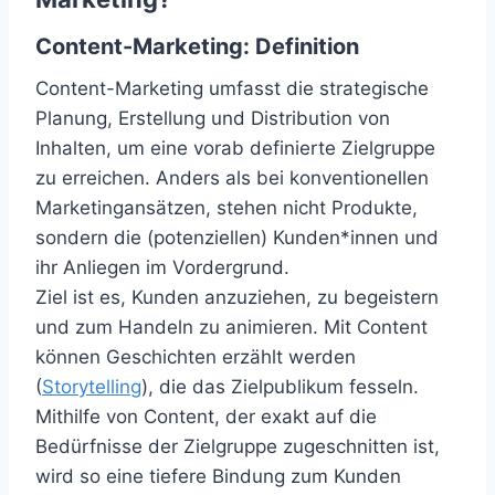
Content-Marketing: Definition
Content-Marketing umfasst die strategische
Planung, Erstellung und Distribution von
Inhalten, um eine vorab definierte Zielgruppe
zu erreichen. Anders als bei konventionellen
Marketingansätzen, stehen nicht Produkte,
sondern die (potenziellen) Kunden*innen und
ihr Anliegen im Vordergrund.
Ziel ist es, Kunden anzuziehen, zu begeistern
und zum Handeln zu animieren. Mit Content
können Geschichten erzählt werden
(
Storytelling
), die das Zielpublikum fesseln.
Mithilfe von Content, der exakt auf die
Bedürfnisse der Zielgruppe zugeschnitten ist,
wird so eine tiefere Bindung zum Kunden