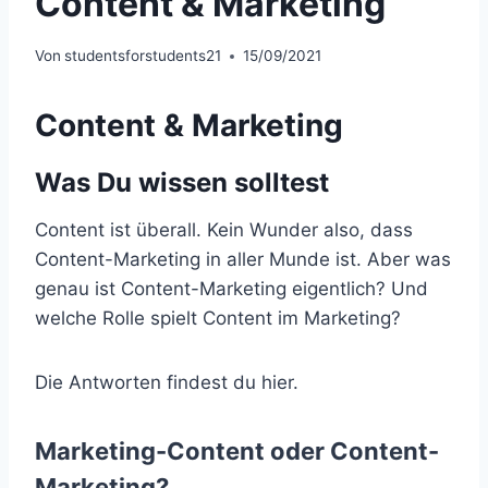
Content & Marketing
Von
studentsforstudents21
15/09/2021
Content & Marketing
Was Du wissen solltest
Content ist überall. Kein Wunder also, dass
Content-Marketing in aller Munde ist. Aber was
genau ist Content-Marketing eigentlich? Und
welche Rolle spielt Content im Marketing?
Die Antworten findest du hier.
Marketing-Content oder Content-
Marketing?