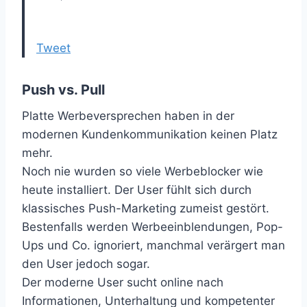
Tweet
Push vs. Pull
Platte Werbeversprechen haben in der
modernen Kundenkommunikation keinen Platz
mehr.
Noch nie wurden so viele Werbeblocker wie
heute installiert. Der User fühlt sich durch
klassisches Push-Marketing zumeist gestört.
Bestenfalls werden Werbeeinblendungen, Pop-
Ups und Co. ignoriert, manchmal verärgert man
den User jedoch sogar.
Der moderne User sucht online nach
Informationen, Unterhaltung und kompetenter