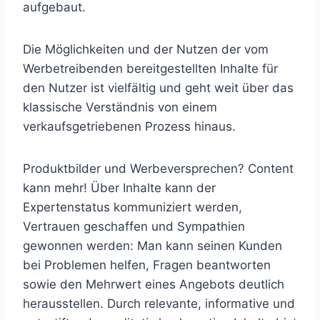
aufgebaut.
Die Möglichkeiten und der Nutzen der vom
Werbetreibenden bereitgestellten Inhalte für
den Nutzer ist vielfältig und geht weit über das
klassische Verständnis von einem
verkaufsgetriebenen Prozess hinaus.
Produktbilder und Werbeversprechen? Content
kann mehr! Über Inhalte kann der
Expertenstatus kommuniziert werden,
Vertrauen geschaffen und Sympathien
gewonnen werden: Man kann seinen Kunden
bei Problemen helfen, Fragen beantworten
sowie den Mehrwert eines Angebots deutlich
herausstellen. Durch relevante, informative und