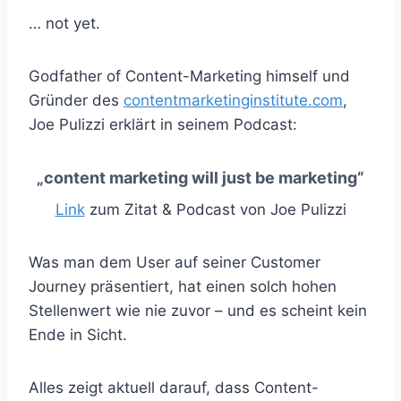
… not yet.
Godfather of Content-Marketing himself und
Gründer des
contentmarketinginstitute.com
,
Joe Pulizzi erklärt in seinem Podcast:
„content marketing will just be marketing“
Link
zum Zitat & Podcast von Joe Pulizzi
Was man dem User auf seiner Customer
Journey präsentiert, hat einen solch hohen
Stellenwert wie nie zuvor – und es scheint kein
Ende in Sicht.
Alles zeigt aktuell darauf, dass Content-