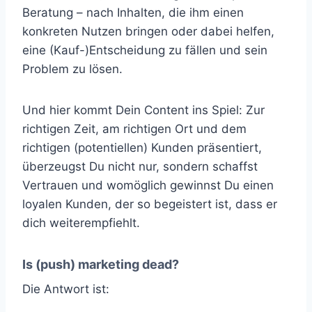
Beratung – nach Inhalten, die ihm einen
konkreten Nutzen bringen oder dabei helfen,
eine (Kauf-)Entscheidung zu fällen und sein
Problem zu lösen.
Und hier kommt Dein Content ins Spiel: Zur
richtigen Zeit, am richtigen Ort und dem
richtigen (potentiellen) Kunden präsentiert,
überzeugst Du nicht nur, sondern schaffst
Vertrauen und womöglich gewinnst Du einen
loyalen Kunden, der so begeistert ist, dass er
dich weiterempfiehlt.
Is (push) marketing dead?
Die Antwort ist: