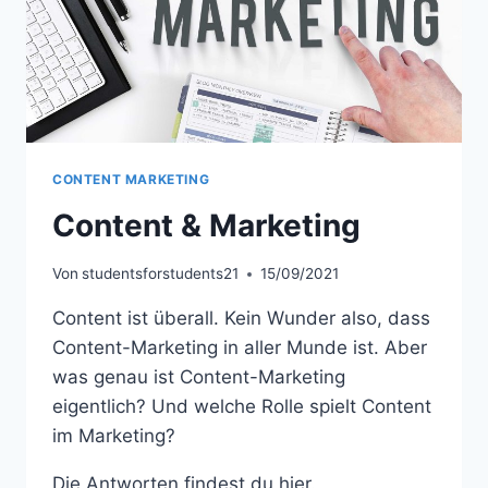
CONTENT MARKETING
Content & Marketing
Von
studentsforstudents21
15/09/2021
Content ist überall. Kein Wunder also, dass
Content-Marketing in aller Munde ist. Aber
was genau ist Content-Marketing
eigentlich? Und welche Rolle spielt Content
im Marketing?
Die Antworten findest du hier.